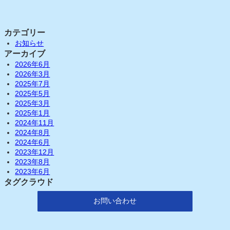
カテゴリー
お知らせ
アーカイブ
2026年6月
2026年3月
2025年7月
2025年5月
2025年3月
2025年1月
2024年11月
2024年8月
2024年6月
2023年12月
2023年8月
2023年6月
タグクラウド
お問い合わせ